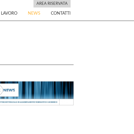
AREA RISERVATA
I LAVORO
NEWS
CONTATTI