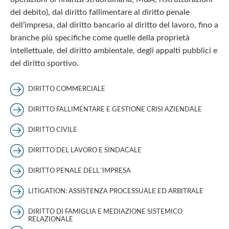
del debito), dal diritto fallimentare al diritto penale
dell’impresa, dal diritto bancario al diritto del lavoro, fino a
branche più specifiche come quelle della proprietà
intellettuale, del diritto ambientale, degli appalti pubblici e
del diritto sportivo.
DIRITTO COMMERCIALE
DIRITTO FALLIMENTARE E GESTIONE CRISI AZIENDALE
DIRITTO CIVILE
DIRITTO DEL LAVORO E SINDACALE
DIRITTO PENALE DELL´IMPRESA
LITIGATION: ASSISTENZA PROCESSUALE ED ARBITRALE
DIRITTO DI FAMIGLIA E MEDIAZIONE SISTEMICO
RELAZIONALE