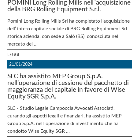
POMINI Long Rolling Mills nell´acquisizione
della BRG Rolling Equipment S.r.l.
Pomini Long Rolling Mills Srl ha completato l’acquisizione
dell’ intero capitale sociale di BRG Rolling Equipment Srl
storica azienda, con sede a Salò (BS), conosciuta nel
mercato dei ...
LEGGI
21/01/2024
SLC ha assistito MEP Group S.p.A.
nell’operazione di cessione del pacchetto di
maggioranza del capitale in favore di Wise
Equity SGR S.p.A.
SLC - Studio Legale Campoccia Avvocati Associati,
curando gli aspetti legali e finanziari, ha assistito MEP
Group S.p.A. nell´operazione di investimento che ha
condotto Wise Equity SGR ...